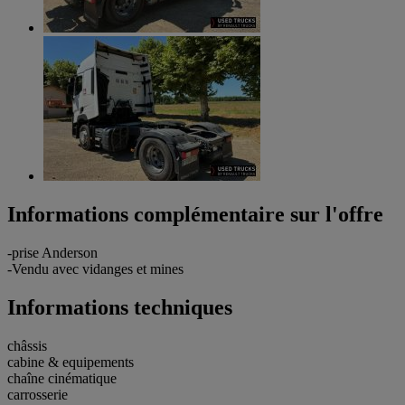
Informations complémentaire sur l'offre
-prise Anderson
-Vendu avec vidanges et mines
Informations techniques
châssis
cabine & equipements
chaîne cinématique
carrosserie