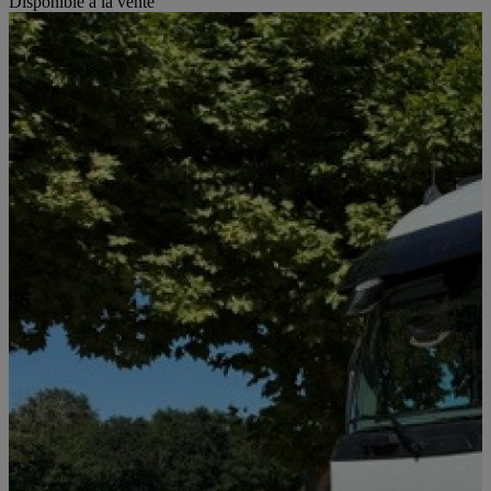
Disponible à la vente