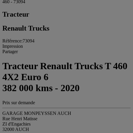
460 - 73094
Tracteur
Renault Trucks
Référence:73094
Impression
Partager
Tracteur Renault Trucks T 460
4X2 Euro 6
382 000 kms - 2020
Prix sur demande
GARAGE MONPEYSSEN AUCH
Rue Henri Matisse
ZI d'Engachies
32000 AUCH