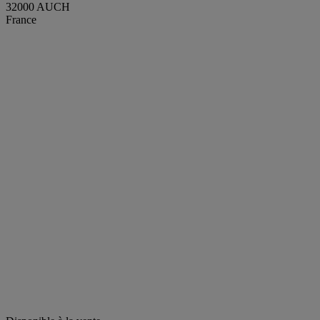
32000 AUCH
France