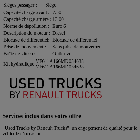
Sièges passager :
Siège
Capacité charge avant :
7.50
Capacité charge arrière :
13.00
Norme de dépollution :
Euro 6
Description du moteur :
Diesel
Blocage de différentiel:
Blocage de differentiel
Prise de mouvement :
Sans prise de mouvement
Boîte de vitesses :
Optidriver
VF611A166MD034638
Kit hydraulique
VF611A166MD034638
Services inclus dans votre offre
"Used Trucks by Renault Trucks", un engagement de qualité pour le
véhicule d’occasion