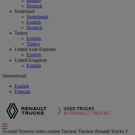
Italiano
Deutsch
Nederland
Nederlands
English
Deutsch
Turkey
English
Türkçe
United Arab Emirates
English
United Kingdom
English
International
English
Français
Accueil
Trouvez votre camion
Tracteur
Tracteur Renault Trucks T