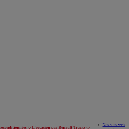
Nos sites web
reconditionnées
L'occasion par Renault Trucks