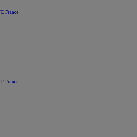
 France
 France