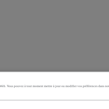
 Web. Vous pouvez à tout moment mettre à jour ou modifier vos préférences dans not