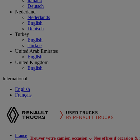
Italiano
Deutsch
Nederland
Nederlands
English
Deutsch
Turkey
English
Türkçe
United Arab Emirates
English
United Kingdom
English
International
English
Français
France
Trouver votre camion occasion
Nos offres d'occasion & 