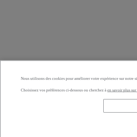
Nous utilisons des cookies pour améliorer votre expérience sur notre s
Choisissez vos préférences ci-dessous ou cherchez à
en savoir plus sur