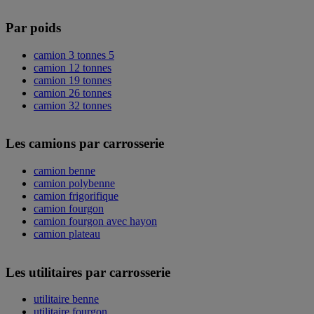
Par poids
camion 3 tonnes 5
camion 12 tonnes
camion 19 tonnes
camion 26 tonnes
camion 32 tonnes
Les camions par carrosserie
camion benne
camion polybenne
camion frigorifique
camion fourgon
camion fourgon avec hayon
camion plateau
Les utilitaires par carrosserie
utilitaire benne
utilitaire fourgon