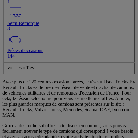
1
Semi-Remorque
8
Pièces d'occasions
144
voir les offres
Avec plus de 120 centres occasion agréés, le réseau Used Trucks By
Renault Trucks est le premier réseau de vente et d'achat de camions,
de véhicules utilitaires et de remorques d'occasion de France. Pour
cela, le réseau sélectionne pour vous les meilleures offres. A noter,
les plus grandes marques de camions sont présentes sur le site :
Renault Trucks, Volvo Trucks, Mercedes, Scania, DAF, Iveco ou
MAN.
Grâce à des milliers d'offres actualisées en continu, vous pouvez
facilement trouver le type de camions qui correspond à votre besoin
et avec la carrosserie adaptée à votre activité : tracteurs routiers,