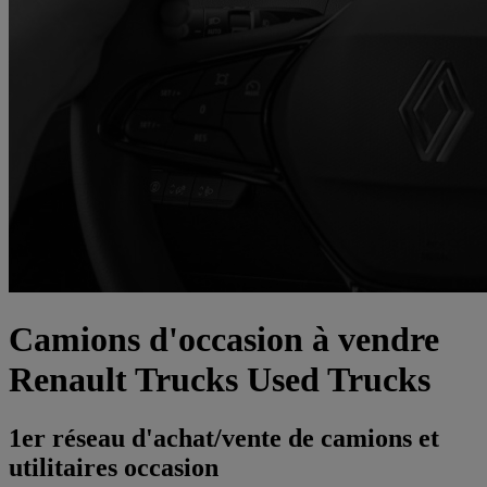
Camions d'occasion à vendre
Renault Trucks Used Trucks
1er réseau d'achat/vente de camions et
utilitaires occasion