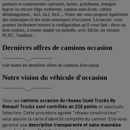
porteurs et camionnettes carrossés, benne, polybenne, fourgon
hayon ou encore frigo isotherme, camion auto-école, cabine
déménagement , 4x2, 6x2, 8x4.... Notre site vous propose également
des remorques et des semi-remorques d'occasion. Là encore, vous
pourrez facilement trouver la configuration qu'il vous faut : deux ou
trois essieux, à monte simple ou jumelée, avec bâche, en version
PLSC, Tautliner...
Dernières offres de camions occasion
voir toutes les dernières offres de camions d'occasion
Notre vision du véhicule d'occasion
Tous les
camions occasion du réseau Used Trucks By
Renault Trucks sont contrôlés en 220 points
et labellisés
Sélection. Cette procédure agréée "réseau constructeur"
vous assure la carte d'identité complète du camion. Elle vous
garantit une
description transparente et sans mauvaise