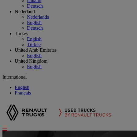
Italiano
Deutsch
Nederland
Nederlands
English
Deutsch
Turkey
English
Türkçe
United Arab Emirates
English
United Kingdom
English
International
English
Français