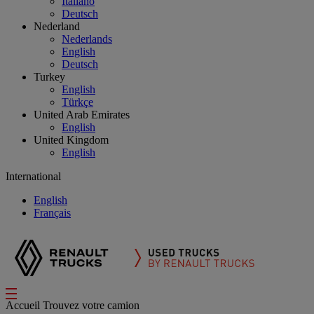
Italiano
Deutsch
Nederland
Nederlands
English
Deutsch
Turkey
English
Türkçe
United Arab Emirates
English
United Kingdom
English
International
English
Français
Accueil
Trouvez votre camion