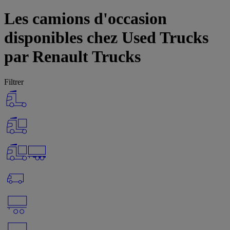
Les camions d'occasion
disponibles chez Used Trucks
par Renault Trucks
Filtrer