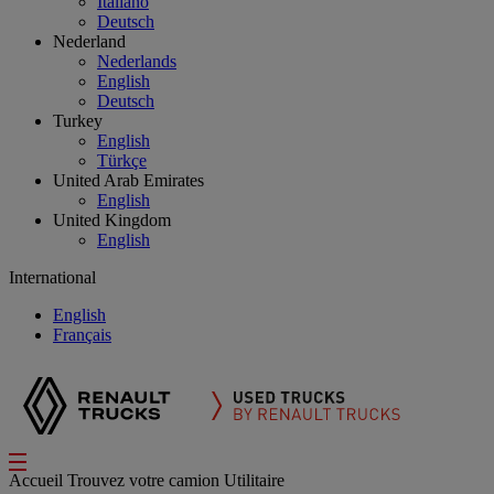
Italiano
Deutsch
Nederland
Nederlands
English
Deutsch
Turkey
English
Türkçe
United Arab Emirates
English
United Kingdom
English
International
English
Français
Accueil
Trouvez votre camion
Utilitaire