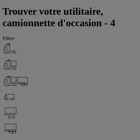
Trouver votre utilitaire,
camionnette d'occasion - 4
Filtrer