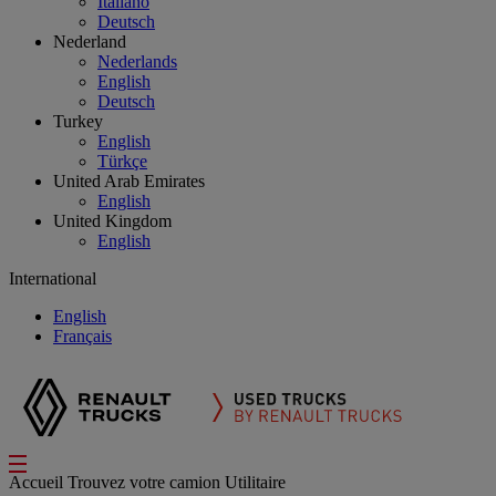
Italiano
Deutsch
Nederland
Nederlands
English
Deutsch
Turkey
English
Türkçe
United Arab Emirates
English
United Kingdom
English
International
English
Français
Accueil
Trouvez votre camion
Utilitaire