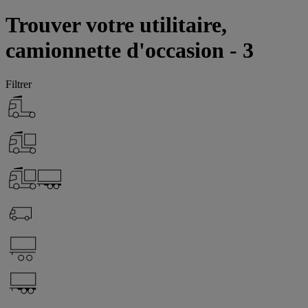
Trouver votre utilitaire,
camionnette d'occasion - 3
Filtrer