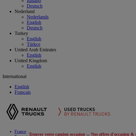
Italiano
Deutsch
Nederland
Nederlands
English
Deutsch
Turkey
English
Türkçe
United Arab Emirates
English
United Kingdom
English
International
English
Français
France
Trouver votre camion occasion
Nos offres d'occasion & 