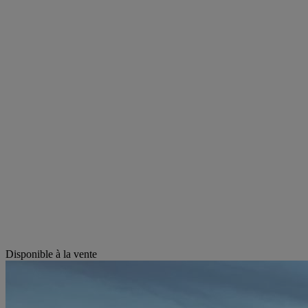
Disponible à la vente