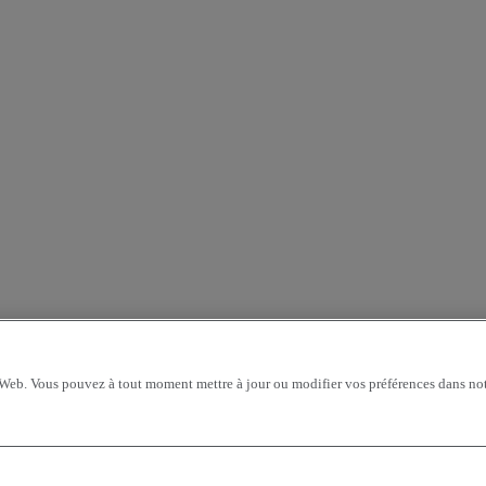
 Web. Vous pouvez à tout moment mettre à jour ou modifier vos préférences dans not