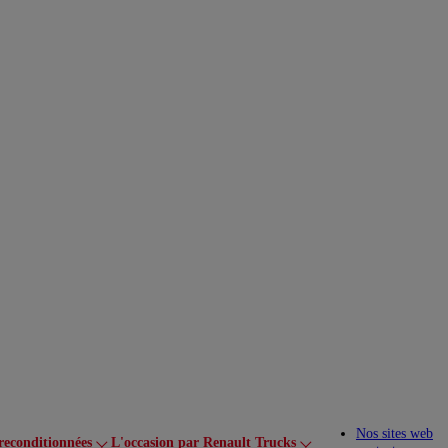
Nos sites web
reconditionnées
L'occasion par Renault Trucks