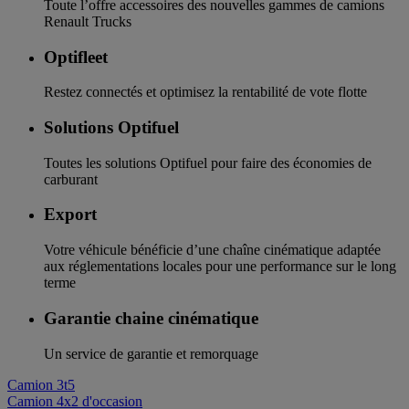
Toute l’offre accessoires des nouvelles gammes de camions
Renault Trucks
Optifleet
Restez connectés et optimisez la rentabilité de vote flotte
Solutions Optifuel
Toutes les solutions Optifuel pour faire des économies de
carburant
Export
Votre véhicule bénéficie d’une chaîne cinématique adaptée
aux réglementations locales pour une performance sur le long
terme
Garantie chaine cinématique
Un service de garantie et remorquage
Camion 3t5
Camion 4x2 d'occasion