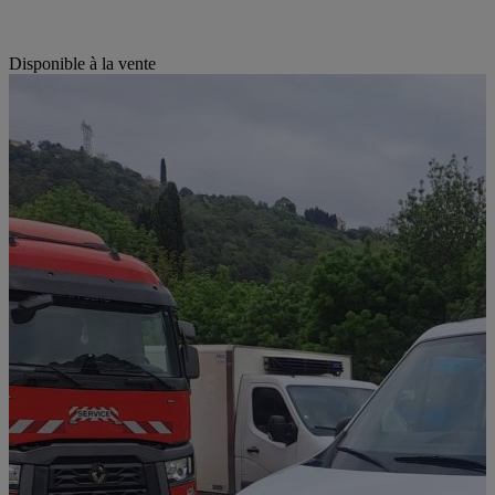
Disponible à la vente