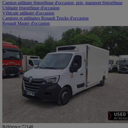
Camion utilitaire frigorifique d'occasion, prix, transport frigorifique
Utilitaire frigorifique d'occasion
Véhicule utilitaire d'occasion
Camions et utilitaires Renault Trucks d'occasion
Renault Master d'occasion
Référence:72148