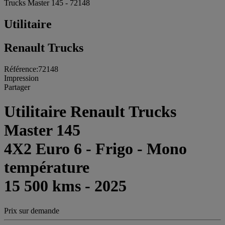
Trucks Master 145 - 72148
Utilitaire
Renault Trucks
Référence:72148
Impression
Partager
Utilitaire Renault Trucks
Master 145
4X2 Euro 6 - Frigo - Mono
température
15 500 kms - 2025
Prix sur demande