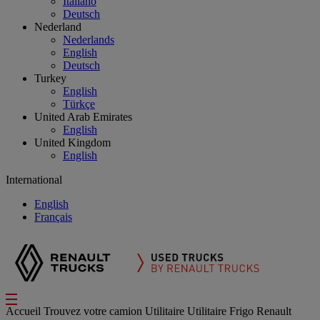
Italiano
Deutsch
Nederland
Nederlands
English
Deutsch
Turkey
English
Türkçe
United Arab Emirates
English
United Kingdom
English
International
English
Français
Accueil
Trouvez votre camion
Utilitaire
Utilitaire Frigo Renault