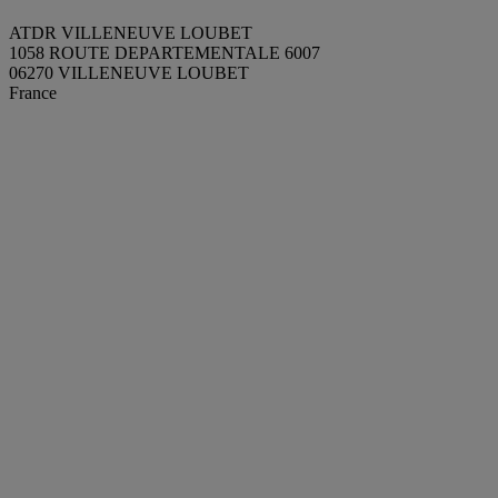
ATDR VILLENEUVE LOUBET
1058 ROUTE DEPARTEMENTALE 6007
06270 VILLENEUVE LOUBET
France