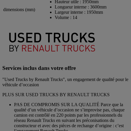
Hauteur utile :
1950mm
Longueur interne :
3600mm
dimensions (mm)
Largeur interne :
1950mm
Volume :
14
Services inclus dans votre offre
"Used Trucks by Renault Trucks", un engagement de qualité pour le
véhicule d’occasion
PLUS SUR USED TRUCKS BY RENAULT TRUCKS
PAS DE COMPROMIS SUR LA QUALITÉ Parce que la
qualité d’un véhicule d’occasion ne s’improvise pas, chaque
camion est contrôlé en 220 points par les professionnels du
réseau Renault Trucks en suivant les préconisations du
constructeur et avec des pièces de rechange d’origine : c’est
l’engagement Renault Trucks.