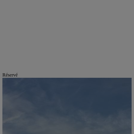
Réservé