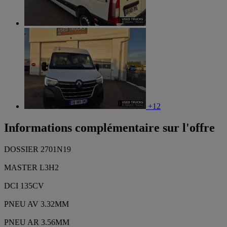
+12
Informations complémentaire sur l'offre
DOSSIER 2701N19
MASTER L3H2
DCI 135CV
PNEU AV 3.32MM
PNEU AR 3.56MM