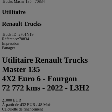
Trucks Master 135 - 70834
Utilitaire
Renault Trucks
Truck ID: 2701N19
Référence:70834
Impression
Partager
Utilitaire Renault Trucks
Master 135
4X2 Euro 6 - Fourgon
72 772 kms - 2022 - L3H2
21000 EUR
À partir de 432 EUR / 48 Mois
Calculette de financement