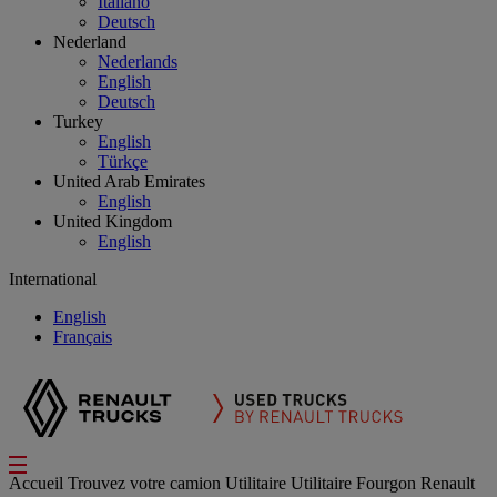
Italiano
Deutsch
Nederland
Nederlands
English
Deutsch
Turkey
English
Türkçe
United Arab Emirates
English
United Kingdom
English
International
English
Français
Accueil
Trouvez votre camion
Utilitaire
Utilitaire Fourgon Renault