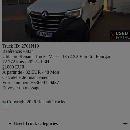
Truck ID: 2701N19
Référence:70834
Utilitaire Renault Trucks Master 135 4X2 Euro 6 - Fourgon
72 772 kms - 2022 - L3H2
21000 EUR
À partir de 432 EUR / 48 Mois
Calculette de financement
Voir le numéro
+33699129487
Envoyer un message
© Copyright 2026 Renault Trucks
Footer
Used Truck categories