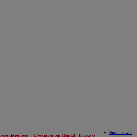
Nos sites web
reconditionnées
L'occasion par Renault Trucks