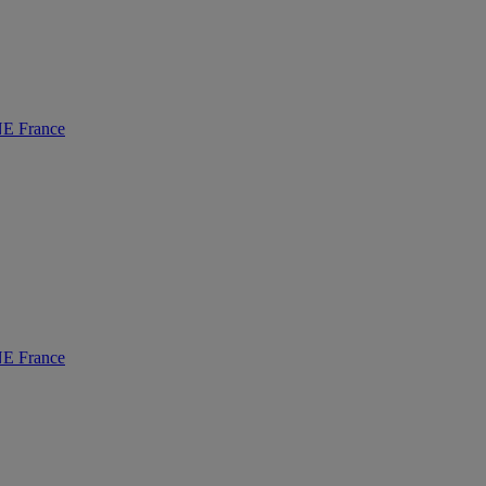
 France
 France