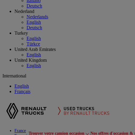
Italiano
Deutsch
Nederland
Nederlands
English
Deutsch
Turkey
English
Türkçe
United Arab Emirates
English
United Kingdom
English
International
English
Français
France
Trouver votre camion occasion
Nos offres d'occasion & 