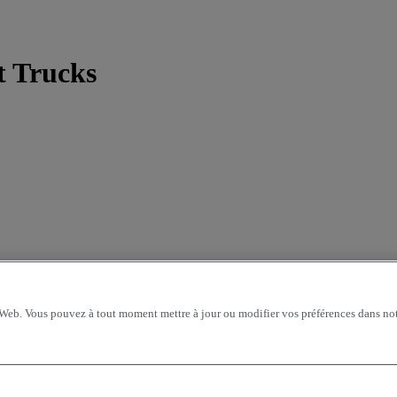
t Trucks
 Web. Vous pouvez à tout moment mettre à jour ou modifier vos préférences dans not