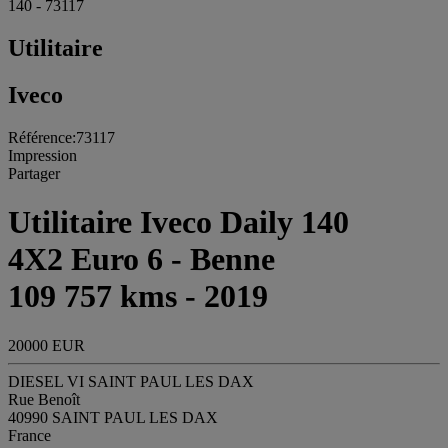
140 - 73117
Utilitaire
Iveco
Référence:73117
Impression
Partager
Utilitaire Iveco Daily 140
4X2 Euro 6 - Benne
109 757 kms - 2019
20000 EUR
DIESEL VI SAINT PAUL LES DAX
Rue Benoît
40990 SAINT PAUL LES DAX
France