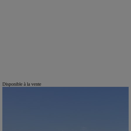
Disponible à la vente