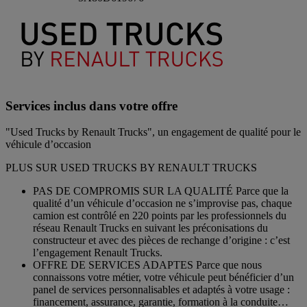
Services inclus dans votre offre
"Used Trucks by Renault Trucks", un engagement de qualité pour le
véhicule d’occasion
PLUS SUR USED TRUCKS BY RENAULT TRUCKS
PAS DE COMPROMIS SUR LA QUALITÉ Parce que la
qualité d’un véhicule d’occasion ne s’improvise pas, chaque
camion est contrôlé en 220 points par les professionnels du
réseau Renault Trucks en suivant les préconisations du
constructeur et avec des pièces de rechange d’origine : c’est
l’engagement Renault Trucks.
OFFRE DE SERVICES ADAPTES Parce que nous
connaissons votre métier, votre véhicule peut bénéficier d’un
panel de services personnalisables et adaptés à votre usage :
financement, assurance, garantie, formation à la conduite…