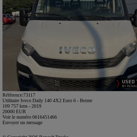
Référence:73117
Utilitaire Iveco Daily 140 4X2 Euro 6 - Benne
109 757 kms - 2019
20000 EUR
Voir le numéro
0616451466
Envoyer un message