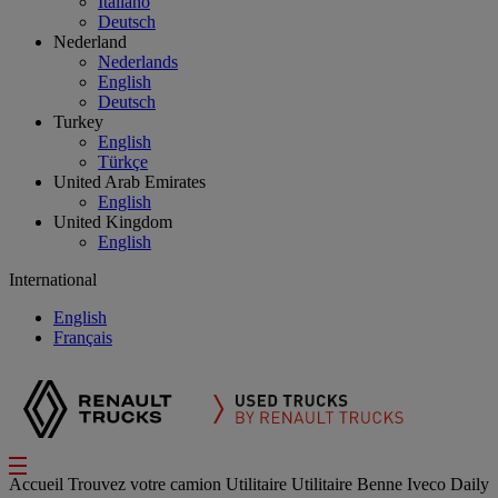
Italiano
Deutsch
Nederland
Nederlands
English
Deutsch
Turkey
English
Türkçe
United Arab Emirates
English
United Kingdom
English
International
English
Français
Accueil
Trouvez votre camion
Utilitaire
Utilitaire Benne Iveco Daily