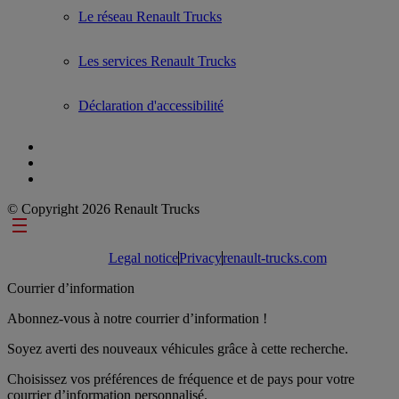
Le réseau Renault Trucks
Les services Renault Trucks
Déclaration d'accessibilité
© Copyright 2026 Renault Trucks
Footer links
Legal notice
Privacy
renault-trucks.com
Courrier d’information
Abonnez-vous à notre courrier d’information !
Soyez averti des nouveaux véhicules grâce à cette recherche.
Choisissez vos préférences de fréquence et de pays pour votre
courrier d’information personnalisé.