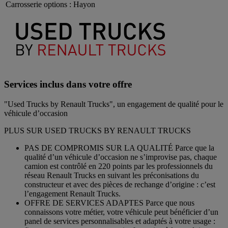
Carrosserie options :
Hayon
Services inclus dans votre offre
"Used Trucks by Renault Trucks", un engagement de qualité pour le
véhicule d’occasion
PLUS SUR USED TRUCKS BY RENAULT TRUCKS
PAS DE COMPROMIS SUR LA QUALITÉ Parce que la
qualité d’un véhicule d’occasion ne s’improvise pas, chaque
camion est contrôlé en 220 points par les professionnels du
réseau Renault Trucks en suivant les préconisations du
constructeur et avec des pièces de rechange d’origine : c’est
l’engagement Renault Trucks.
OFFRE DE SERVICES ADAPTES Parce que nous
connaissons votre métier, votre véhicule peut bénéficier d’un
panel de services personnalisables et adaptés à votre usage :