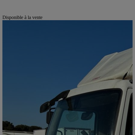
Disponible à la vente