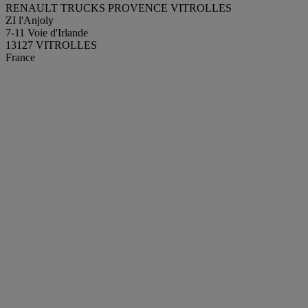
RENAULT TRUCKS PROVENCE VITROLLES
ZI l'Anjoly
7-11 Voie d'Irlande
13127 VITROLLES
France