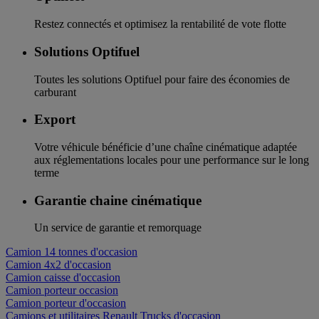
Restez connectés et optimisez la rentabilité de vote flotte
Solutions Optifuel
Toutes les solutions Optifuel pour faire des économies de
carburant
Export
Votre véhicule bénéficie d’une chaîne cinématique adaptée
aux réglementations locales pour une performance sur le long
terme
Garantie chaine cinématique
Un service de garantie et remorquage
Camion 14 tonnes d'occasion
Camion 4x2 d'occasion
Camion caisse d'occasion
Camion porteur occasion
Camion porteur d'occasion
Camions et utilitaires Renault Trucks d'occasion