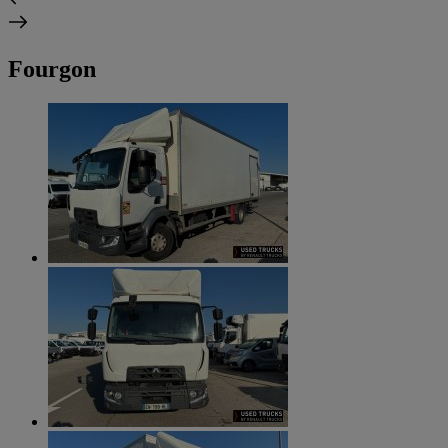
Fourgon