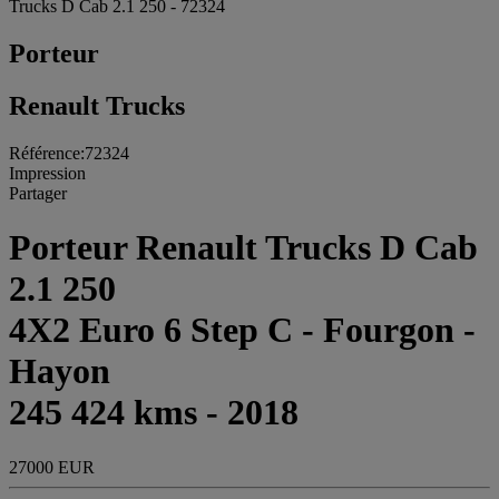
Trucks D Cab 2.1 250 - 72324
Porteur
Renault Trucks
Référence:72324
Impression
Partager
Porteur Renault Trucks D Cab
2.1 250
4X2 Euro 6 Step C - Fourgon -
Hayon
245 424 kms - 2018
27000 EUR