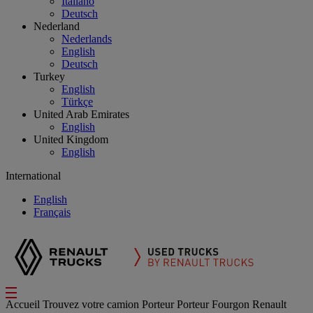
Italiano
Deutsch
Nederland
Nederlands
English
Deutsch
Turkey
English
Türkçe
United Arab Emirates
English
United Kingdom
English
International
English
Français
Accueil
Trouvez votre camion
Porteur
Porteur Fourgon Renault