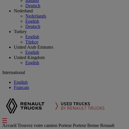
Italiano
Deutsch
Nederland
Nederlands
English
Deutsch
Turkey
English
Türkçe
United Arab Emirates
English
United Kingdom
English
International
English
Français
Accueil
Trouvez votre camion
Porteur
Porteur Benne Renault