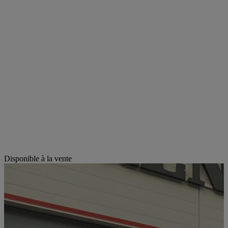
Disponible à la vente