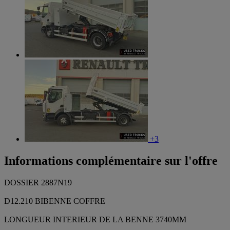
+3
Informations complémentaire sur l'offre
DOSSIER 2887N19
D12.210 BIBENNE COFFRE
LONGUEUR INTERIEUR DE LA BENNE 3740MM