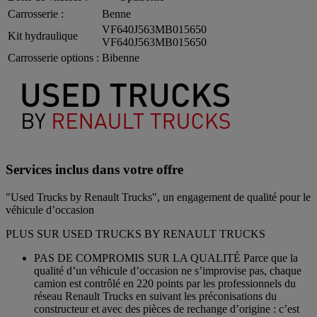
Carrosserie :
Benne
VF640J563MB015650
Kit hydraulique
VF640J563MB015650
Carrosserie options :
Bibenne
Services inclus dans votre offre
"Used Trucks by Renault Trucks", un engagement de qualité pour le
véhicule d’occasion
PLUS SUR USED TRUCKS BY RENAULT TRUCKS
PAS DE COMPROMIS SUR LA QUALITÉ Parce que la
qualité d’un véhicule d’occasion ne s’improvise pas, chaque
camion est contrôlé en 220 points par les professionnels du
réseau Renault Trucks en suivant les préconisations du
constructeur et avec des pièces de rechange d’origine : c’est