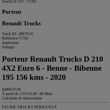
Trucks D 210 - 71783
Porteur
Renault Trucks
Truck ID: 2887N19
Référence:71783
Impression
Partager
Porteur Renault Trucks D 210
4X2 Euro 6 - Benne - Bibenne
195 156 kms - 2020
64800 EUR
À partir de 1335 EUR / 48 Mois
Calculette de financement
FAURIE TRUCKS PERIGUEUX