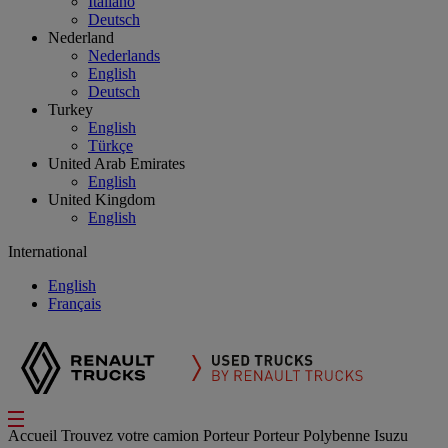
Italiano
Deutsch
Nederland
Nederlands
English
Deutsch
Turkey
English
Türkçe
United Arab Emirates
English
United Kingdom
English
International
English
Français
Accueil
Trouvez votre camion
Porteur
Porteur Polybenne Isuzu