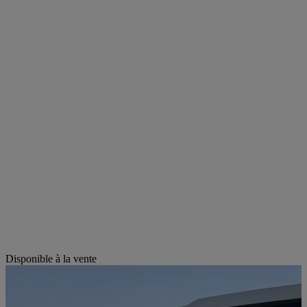
Disponible à la vente