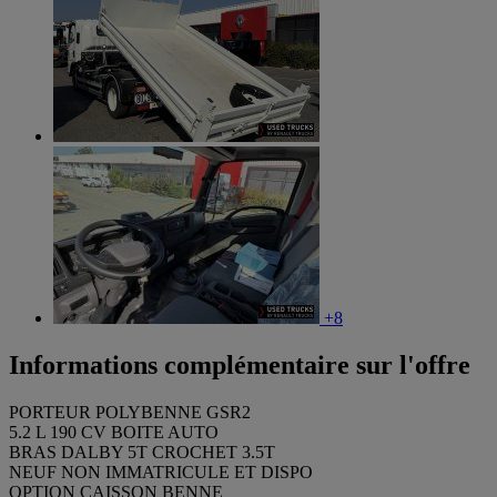
+8
Informations complémentaire sur l'offre
PORTEUR POLYBENNE GSR2
5.2 L 190 CV BOITE AUTO
BRAS DALBY 5T CROCHET 3.5T
NEUF NON IMMATRICULE ET DISPO
OPTION CAISSON BENNE