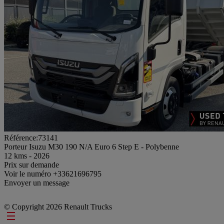
Référence:73141
Porteur Isuzu M30 190 N/A Euro 6 Step E - Polybenne
12 kms - 2026
Prix sur demande
Voir le numéro
+33621696795
Envoyer un message
© Copyright 2026 Renault Trucks
Footer