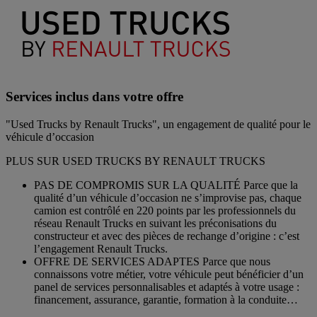
Services inclus dans votre offre
"Used Trucks by Renault Trucks", un engagement de qualité pour le
véhicule d’occasion
PLUS SUR USED TRUCKS BY RENAULT TRUCKS
PAS DE COMPROMIS SUR LA QUALITÉ Parce que la
qualité d’un véhicule d’occasion ne s’improvise pas, chaque
camion est contrôlé en 220 points par les professionnels du
réseau Renault Trucks en suivant les préconisations du
constructeur et avec des pièces de rechange d’origine : c’est
l’engagement Renault Trucks.
OFFRE DE SERVICES ADAPTES Parce que nous
connaissons votre métier, votre véhicule peut bénéficier d’un
panel de services personnalisables et adaptés à votre usage :
financement, assurance, garantie, formation à la conduite…