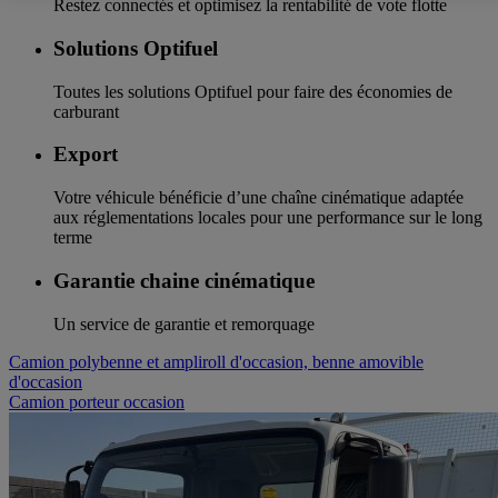
Restez connectés et optimisez la rentabilité de vote flotte
Solutions Optifuel
Toutes les solutions Optifuel pour faire des économies de
carburant
Export
Votre véhicule bénéficie d’une chaîne cinématique adaptée
aux réglementations locales pour une performance sur le long
terme
Garantie chaine cinématique
Un service de garantie et remorquage
Camion polybenne et ampliroll d'occasion, benne amovible
d'occasion
Camion porteur occasion