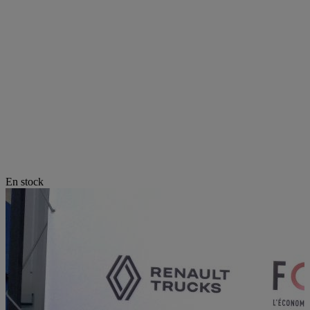
En stock