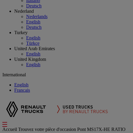
Italiano
Deutsch
Nederland
Nederlands
English
Deutsch
Turkey
English
Türkçe
United Arab Emirates
English
United Kingdom
English
International
English
Français
Accueil
Trouvez votre pièce d'occasion
Pont
MS17X-HE RATIO