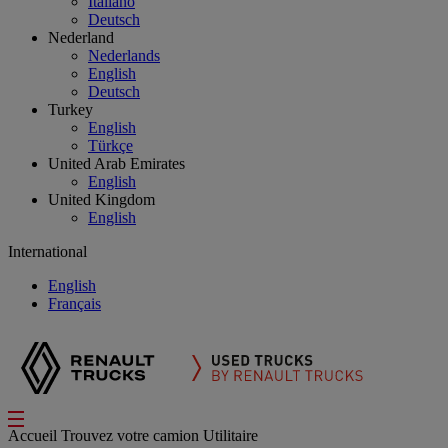
Italiano
Deutsch
Nederland
Nederlands
English
Deutsch
Turkey
English
Türkçe
United Arab Emirates
English
United Kingdom
English
International
English
Français
Accueil
Trouvez votre camion
Utilitaire