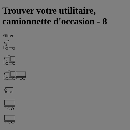
Trouver votre utilitaire,
camionnette d'occasion - 8
Filtrer