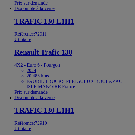
Prix sur demande
Disponible à la vente
TRAFIC 130 L1H1
Référence:72911
Utilitaire
Renault Trafic 130
4X2 - Euro 6 - Fourgon
2024
20 485 kms
FAURIE TRUCKS PERIGUEUX BOULAZAC
ISLE MANOIRE France
Prix sur demande
Disponible à la vente
TRAFIC 130 L1H1
Référence:72910
Utilitaire