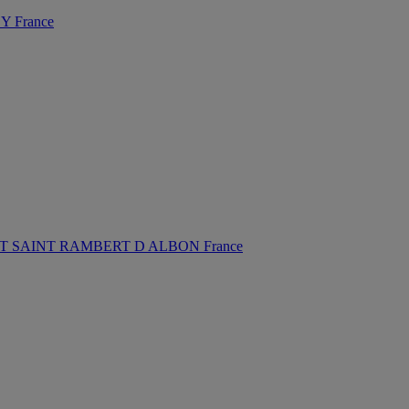
 France
T SAINT RAMBERT D ALBON France