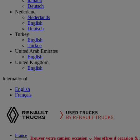
Italiano
Deutsch
Nederland
Nederlands
English
Deutsch
Turkey
English
Türkçe
United Arab Emirates
English
United Kingdom
English
International
English
Français
France
Trouver votre camion occasion
Nos offres d'occasion & 