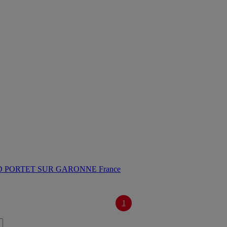
 PORTET SUR GARONNE France
1