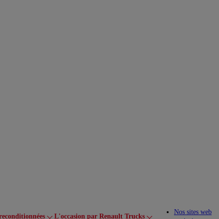
Nos sites web
reconditionnées
L'occasion par Renault Trucks