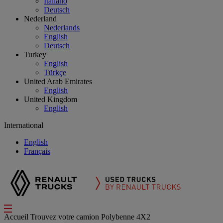
Italiano
Deutsch
Nederland
Nederlands
English
Deutsch
Turkey
English
Türkçe
United Arab Emirates
English
United Kingdom
English
International
English
Français
Accueil
Trouvez votre camion
Polybenne 4X2