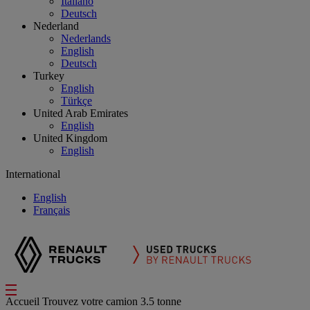
Italiano
Deutsch
Nederland
Nederlands
English
Deutsch
Turkey
English
Türkçe
United Arab Emirates
English
United Kingdom
English
International
English
Français
Accueil
Trouvez votre camion
3.5 tonne