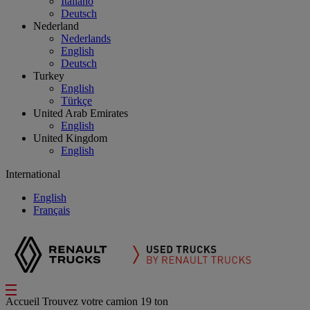
Italiano
Deutsch
Nederland
Nederlands
English
Deutsch
Turkey
English
Türkçe
United Arab Emirates
English
United Kingdom
English
International
English
Français
Accueil
Trouvez votre camion
19 ton