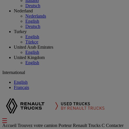
Italiano
Deutsch
Nederland
Nederlands
English
Deutsch
Turkey
English
Türkçe
United Arab Emirates
English
United Kingdom
English
International
English
Français
Accueil
Trouvez votre camion
Porteur
Renault Trucks C
Contacter