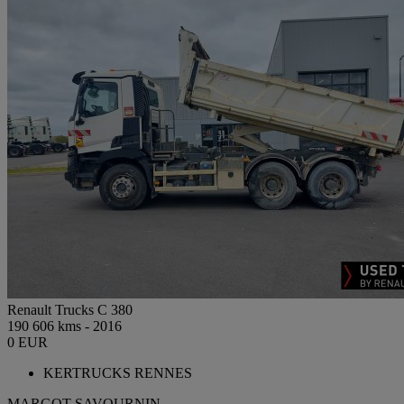
Renault Trucks C 380
190 606 kms - 2016
0 EUR
KERTRUCKS RENNES
MARGOT SAVOURNIN