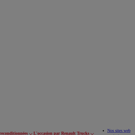
Nos sites web
reconditionnées
L'occasion par Renault Trucks