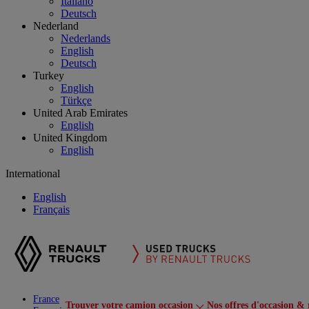
Italiano
Deutsch
Nederland
Nederlands
English
Deutsch
Turkey
English
Türkçe
United Arab Emirates
English
United Kingdom
English
International
English
Français
France
Trouver votre camion occasion
Nos offres d'occasion & 