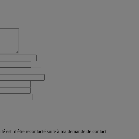
ité est d'être recontacté suite à ma demande de contact.