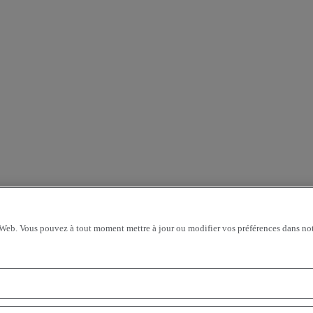
 Web. Vous pouvez à tout moment mettre à jour ou modifier vos préférences dans not