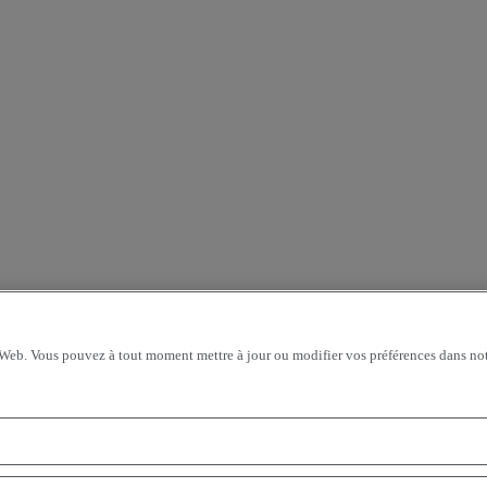
 Web. Vous pouvez à tout moment mettre à jour ou modifier vos préférences dans not