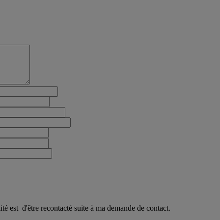
ité est d'être recontacté suite à ma demande de contact.