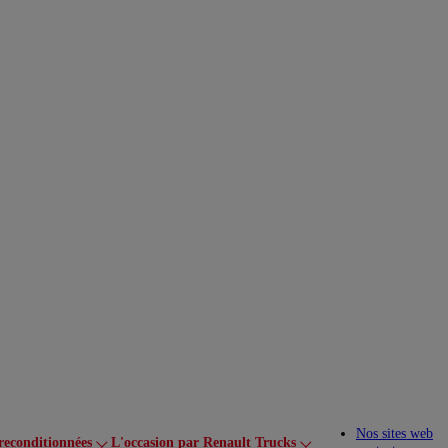
Nos sites web
reconditionnées
L'occasion par Renault Trucks