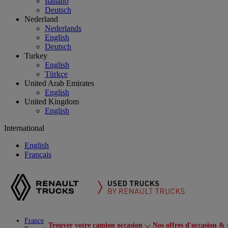
Italiano
Deutsch
Nederland
Nederlands
English
Deutsch
Turkey
English
Türkçe
United Arab Emirates
English
United Kingdom
English
International
English
Français
France
Trouver votre camion occasion
Nos offres d'occasion & 