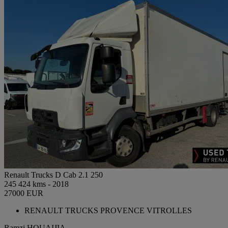
Renault Trucks D Cab 2.1 250
245 424 kms - 2018
27000 EUR
RENAULT TRUCKS PROVENCE VITROLLES
Ramzi HOUAIJIA