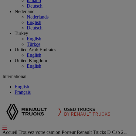
Italiano
Deutsch
Nederland
Nederlands
English
Deutsch
Turkey
English
Türkçe
United Arab Emirates
English
United Kingdom
English
International
English
Français
Accueil
Trouvez votre camion
Porteur
Renault Trucks D Cab 2.1