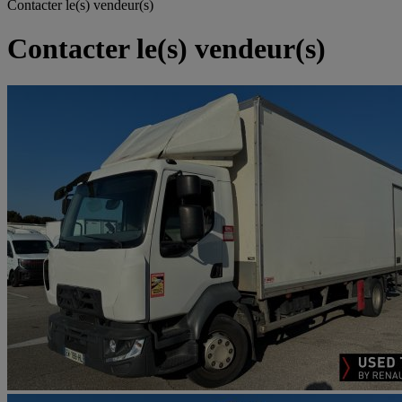
Contacter le(s) vendeur(s)
Contacter le(s) vendeur(s)