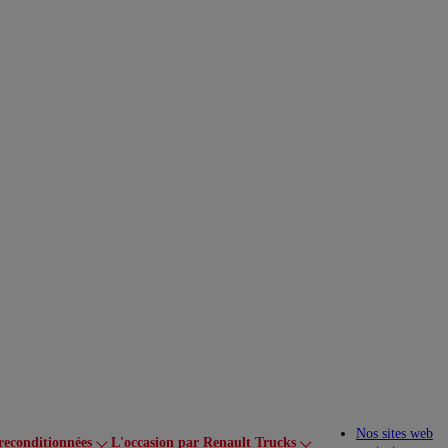
Nos sites web
reconditionnées
L'occasion par Renault Trucks