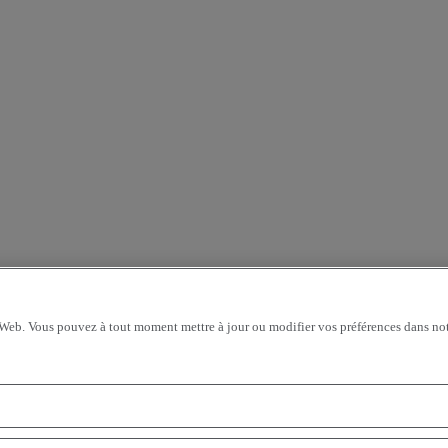
 Web. Vous pouvez à tout moment mettre à jour ou modifier vos préférences dans not