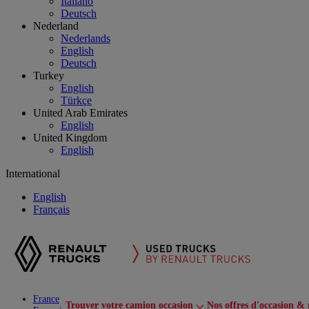
Italiano
Deutsch
Nederland
Nederlands
English
Deutsch
Turkey
English
Türkçe
United Arab Emirates
English
United Kingdom
English
International
English
Français
France
Trouver votre camion occasion
Nos offres d'occasion & 