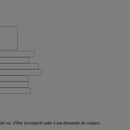
ité est d'être recontacté suite à ma demande de contact.