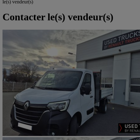
le(s) vendeur(s)
Contacter le(s) vendeur(s)