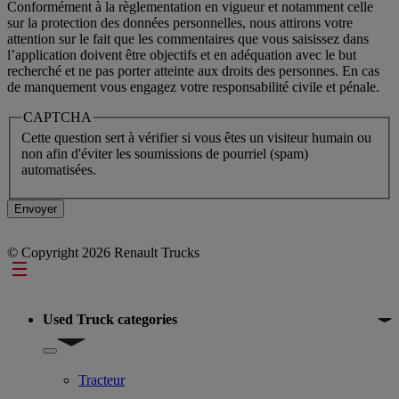
Conformément à la règlementation en vigueur et notamment celle
sur la protection des données personnelles, nous attirons votre
attention sur le fait que les commentaires que vous saisissez dans
l’application doivent être objectifs et en adéquation avec le but
recherché et ne pas porter atteinte aux droits des personnes. En cas
de manquement vous engagez votre responsabilité civile et pénale.
CAPTCHA
Cette question sert à vérifier si vous êtes un visiteur humain ou
non afin d'éviter les soumissions de pourriel (spam)
automatisées.
© Copyright 2026 Renault Trucks
Footer
Used Truck categories
Show submenu for Used Truck categories
Tracteur