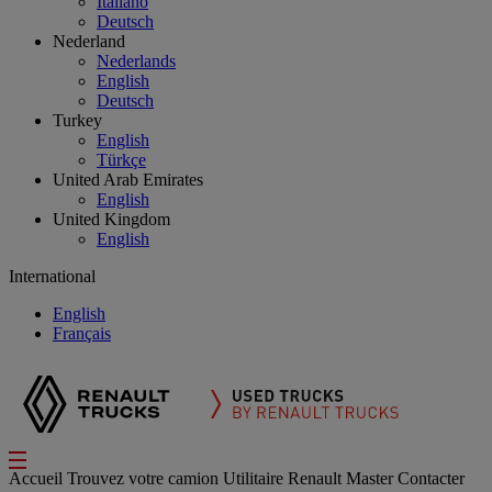
Italiano
Deutsch
Nederland
Nederlands
English
Deutsch
Turkey
English
Türkçe
United Arab Emirates
English
United Kingdom
English
International
English
Français
Accueil
Trouvez votre camion
Utilitaire
Renault Master
Contacter