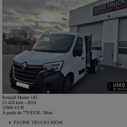
Renault Master 145
23 428 kms - 2024
37800 EUR
À partir de 779 EUR / Mois
FAURIE TRUCKS RIOM