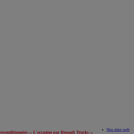
Nos sites web
reconditionnées
L'occasion par Renault Trucks