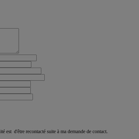
ité est d'être recontacté suite à ma demande de contact.