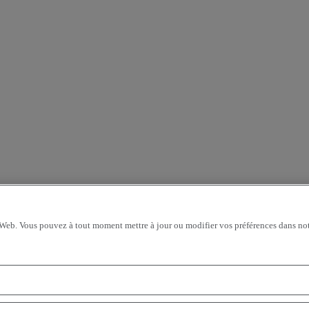
 Web. Vous pouvez à tout moment mettre à jour ou modifier vos préférences dans not