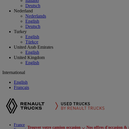
Italiano
Deutsch
Nederland
Nederlands
English
Deutsch
Turkey
English
Türkçe
United Arab Emirates
English
United Kingdom
English
International
English
Français
France
Trouver votre camion occasion
Nos offres d'occasion & 