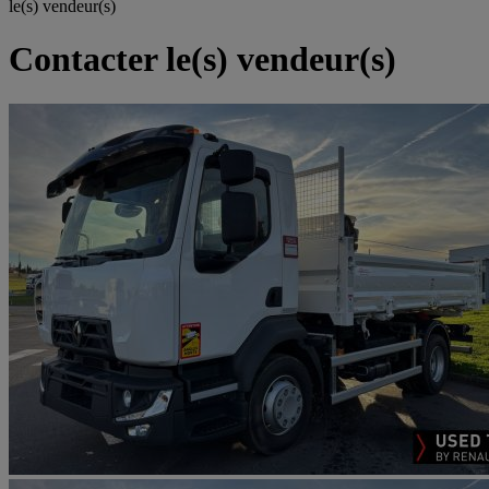
le(s) vendeur(s)
Contacter le(s) vendeur(s)