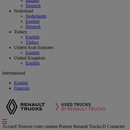
Italiano
Deutsch
Nederland
Nederlands
English
Deutsch
Turkey
English
Türkçe
United Arab Emirates
English
United Kingdom
English
International
English
Français
Accueil
Trouvez votre camion
Porteur
Renault Trucks D
Contacter