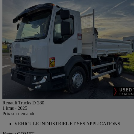
Renault Trucks D 280
1 kms - 2025
Prix sur demande
VEHICULE INDUSTRIEL ET SES APPLICATIONS
Jérémy GOMET