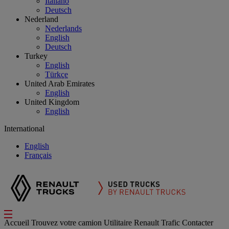
Italiano
Deutsch
Nederland
Nederlands
English
Deutsch
Turkey
English
Türkçe
United Arab Emirates
English
United Kingdom
English
International
English
Français
Accueil
Trouvez votre camion
Utilitaire
Renault Trafic
Contacter