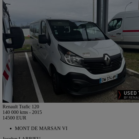
Renault Trafic 120
140 000 kms - 2015
14500 EUR
MONT DE MARSAN VI
Jocelyn LARRIEU