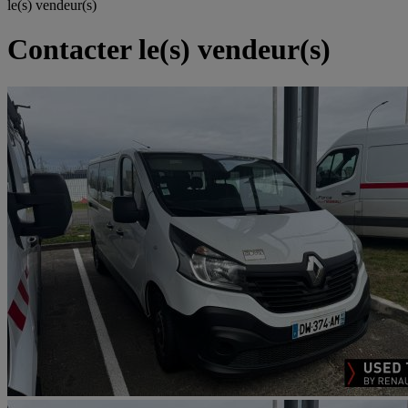
le(s) vendeur(s)
Contacter le(s) vendeur(s)