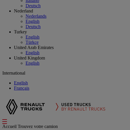
Italiano
Deutsch
Nederland
Nederlands
English
Deutsch
Turkey
English
Türkçe
United Arab Emirates
English
United Kingdom
English
International
English
Français
Accueil
Trouvez votre camion