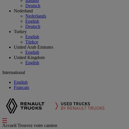
Italiano
Deutsch
Nederland
Nederlands
English
Deutsch
Turkey
English
Türkçe
United Arab Emirates
English
United Kingdom
English
International
English
Français
Accueil
Trouvez votre camion