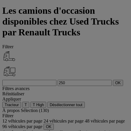
Les camions d'occasion
disponibles chez Used Trucks
par Renault Trucks
Filtrer
OK
Filtres avances
Réinitialiser
Appliquer
Tracteur
T
T High
Désélectionner tout
À propos
Sélection (130)
Filtrer
12 véhicules par page
24 véhicules par page
48 véhicules par page
96 véhicules par page
OK